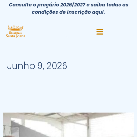
Consulte o preçário 2026/2027 e saiba todas as
condições de inscrição aqui.
Junho 9, 2026