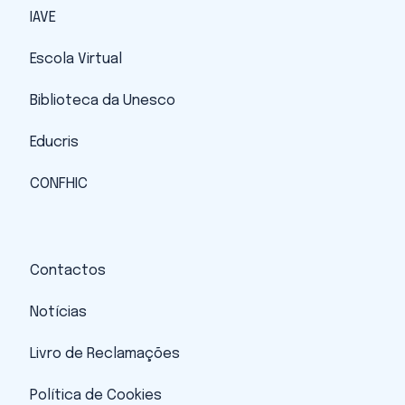
IAVE
Escola Virtual
Biblioteca da Unesco
Educris
CONFHIC
Contactos
Notícias
Livro de Reclamações
Política de Cookies