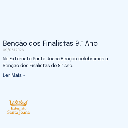
Benção dos Finalistas 9.º Ano
09/06/2026
No Externato Santa Joana Benção celebramos a
Benção dos Finalistas do 9.º Ano.
Ler Mais »