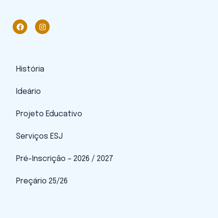
História
Ideário
Projeto Educativo
Serviços ESJ
Pré-Inscrição – 2026 / 2027
Preçário 25/26