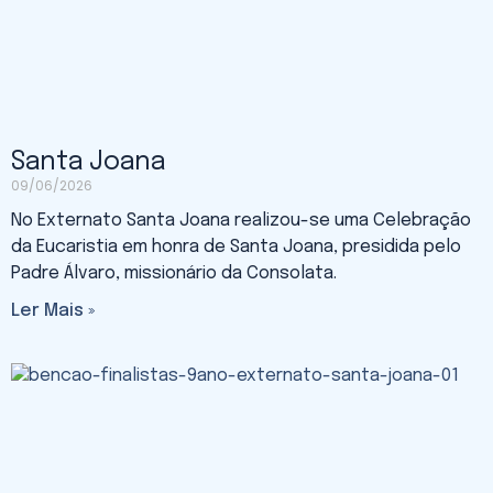
Santa Joana
09/06/2026
No Externato Santa Joana realizou-se uma Celebração
da Eucaristia em honra de Santa Joana, presidida pelo
Padre Álvaro, missionário da Consolata.
Ler Mais »