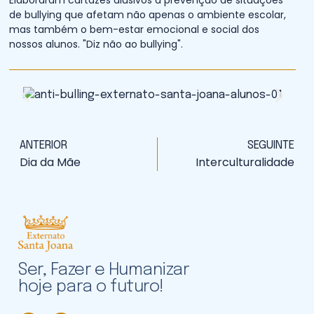
de bullying que afetam não apenas o ambiente escolar,
mas também o bem-estar emocional e social dos
nossos alunos. "Diz não ao bullying".
ANTERIOR
SEGUINTE
Dia da Mãe
Interculturalidade
Ser, Fazer e Humanizar
hoje para o futuro!