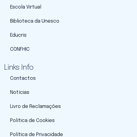
Escola Virtual
Biblioteca da Unesco
Educris
CONFHIC
Links Info
Contactos
Notícias
Livro de Reclamações
Política de Cookies
Política de Privacidade