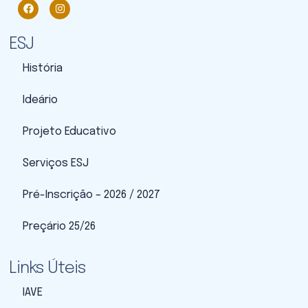
ESJ
História
Ideário
Projeto Educativo
Serviços ESJ
Pré-Inscrição – 2026 / 2027
Preçário 25/26
Links Úteis
IAVE