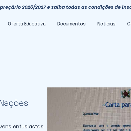
preçário 2026/2027 e saiba todas as condições de ins
Oferta Educativa
Documentos
Notícias
C
 Nações
jovens entusiastas