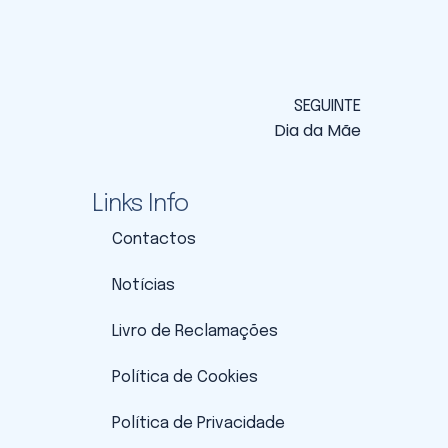
SEGUINTE
Dia da Mãe
Links Info
Contactos
Notícias
Livro de Reclamações
Política de Cookies
Política de Privacidade