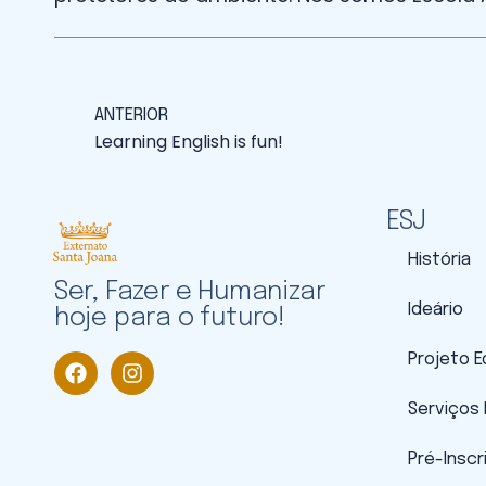
ANTERIOR
Learning English is fun!
ESJ
História
Ser, Fazer e Humanizar
Ideário
hoje para o futuro!
Projeto 
Serviços
Pré-Inscr