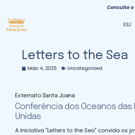
Consulte o 
ESJ
Letters to the Sea
Maio 4, 2025
Uncategorized
Externato Santa Joana
Conferência dos Oceanos das
Unidas
A iniciativa "Letters to the Sea" convida os 