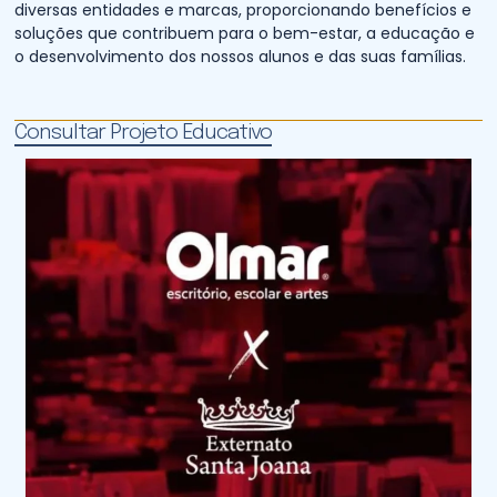
diversas entidades e marcas, proporcionando benefícios e
soluções que contribuem para o bem-estar, a educação e
o desenvolvimento dos nossos alunos e das suas famílias.
Consultar Projeto Educativo