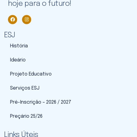
hoje para o futuro!
ESJ
História
Ideário
Projeto Educativo
Serviços ESJ
Pré-Inscrição – 2026 / 2027
Preçário 25/26
Links Úteis