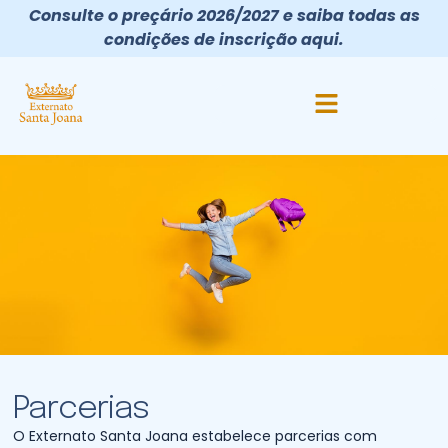
Consulte o preçário 2026/2027 e saiba todas as
condições de inscrição aqui.
Parcerias
O Externato Santa Joana estabelece parcerias com