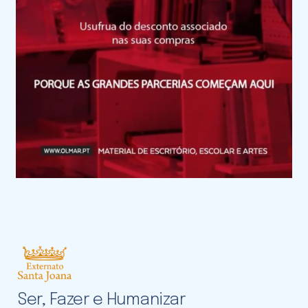
Ser, Fazer e Humanizar