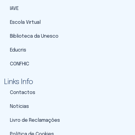
IAVE
Escola Virtual
Biblioteca da Unesco
Educris
CONFHIC
Links Info
Contactos
Notícias
Livro de Reclamações
Política de Cookies