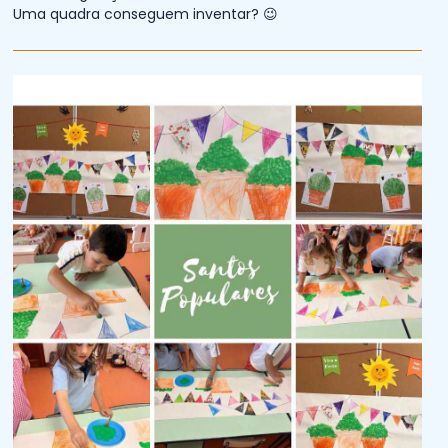
Uma quadra conseguem inventar? 😉