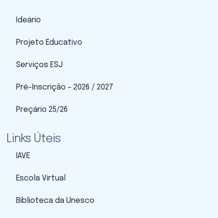
Ideário
Projeto Educativo
Serviços ESJ
Pré-Inscrição – 2026 / 2027
Preçário 25/26
Links Úteis
IAVE
Escola Virtual
Biblioteca da Unesco