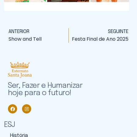
ANTERIOR
SEGUINTE
Show and Tell
Festa Final de Ano 2025
Ser, Fazer e Humanizar
hoje para o futuro!
ESJ
História