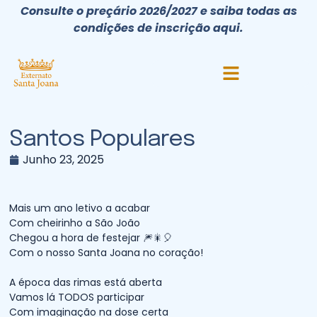
Consulte o preçário 2026/2027 e saiba todas as
condições de inscrição aqui.
Santos Populares
Junho 23, 2025
Mais um ano letivo a acabar
Com cheirinho a São João
Chegou a hora de festejar 🎆🎇🎈
Com o nosso Santa Joana no coração!
A época das rimas está aberta
Vamos lá TODOS participar
Com imaginação na dose certa