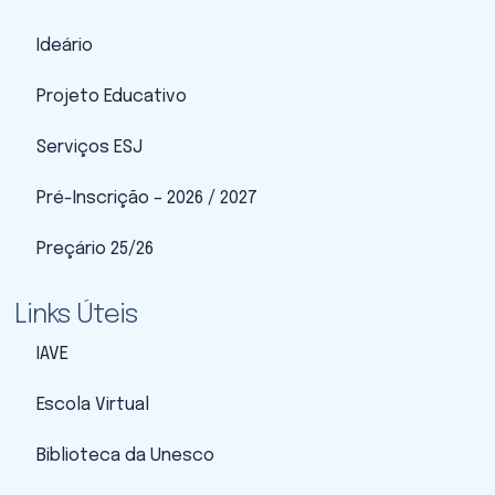
Ideário
Projeto Educativo
Serviços ESJ
Pré-Inscrição – 2026 / 2027
Preçário 25/26
Links Úteis
IAVE
Escola Virtual
Biblioteca da Unesco