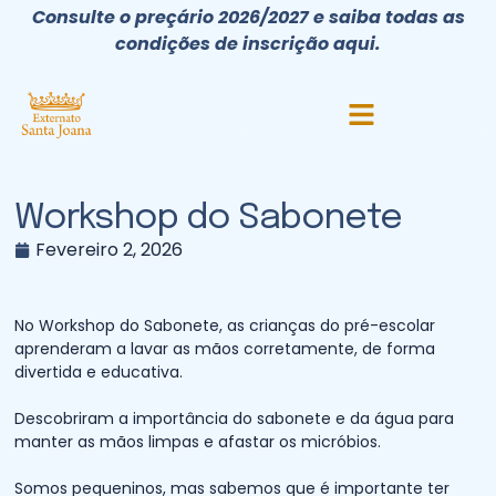
Consulte o preçário 2026/2027 e saiba todas as
condições de inscrição aqui.
Workshop do Sabonete
Fevereiro 2, 2026
No Workshop do Sabonete, as crianças do pré-escolar
aprenderam a lavar as mãos corretamente, de forma
divertida e educativa.
Descobriram a importância do sabonete e da água para
manter as mãos limpas e afastar os micróbios.
Somos pequeninos, mas sabemos que é importante ter