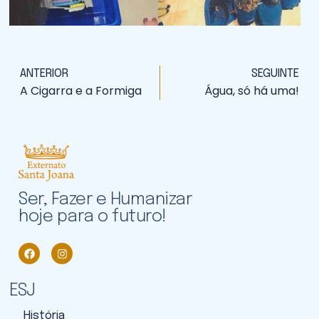
ANTERIOR
SEGUINTE
A Cigarra e a Formiga
Água, só há uma!
Ser, Fazer e Humanizar
hoje para o futuro!
ESJ
História