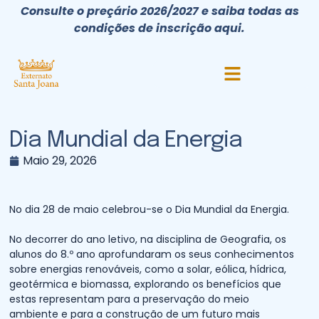
Consulte o preçário 2026/2027 e saiba todas as
condições de inscrição aqui.
Dia Mundial da Energia
Maio 29, 2026
No dia 28 de maio celebrou-se o Dia Mundial da Energia.
No decorrer do ano letivo, na disciplina de Geografia, os
alunos do 8.º ano aprofundaram os seus conhecimentos
sobre energias renováveis, como a solar, eólica, hídrica,
geotérmica e biomassa, explorando os benefícios que
estas representam para a preservação do meio
ambiente e para a construção de um futuro mais