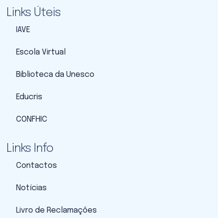
Links Úteis
IAVE
Escola Virtual
Biblioteca da Unesco
Educris
CONFHIC
Links Info
Contactos
Notícias
Livro de Reclamações