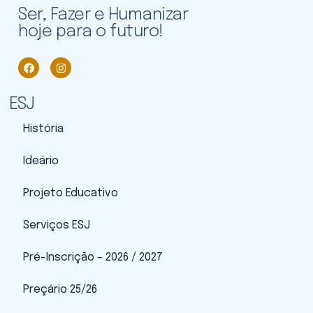
Ser, Fazer e Humanizar
hoje para o futuro!
ESJ
História
Ideário
Projeto Educativo
Serviços ESJ
Pré-Inscrição – 2026 / 2027
Preçário 25/26