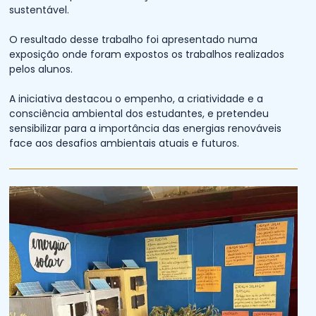
sustentável.
O resultado desse trabalho foi apresentado numa
exposição onde foram expostos os trabalhos realizados
pelos alunos.
A iniciativa destacou o empenho, a criatividade e a
consciência ambiental dos estudantes, e pretendeu
sensibilizar para a importância das energias renováveis
face aos desafios ambientais atuais e futuros.