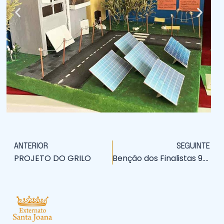
ANTERIOR
SEGUINTE
PROJETO DO GRILO
Benção dos Finalistas 9.º Ano