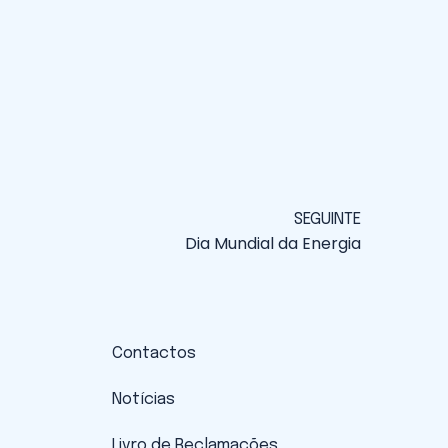
SEGUINTE
Dia Mundial da Energia
Contactos
Notícias
Livro de Reclamações