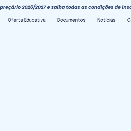
preçário 2026/2027 e saiba todas as condições de ins
Oferta Educativa
Documentos
Notícias
C