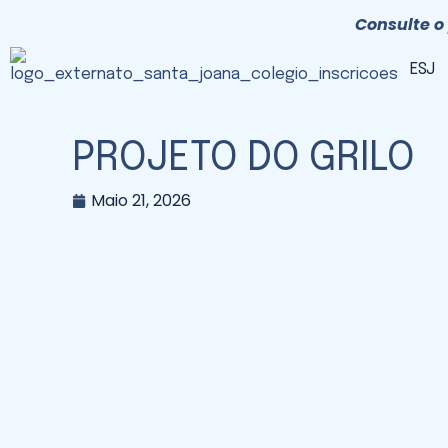
Consulte o 
ESJ
PROJETO DO GRILO
Maio 21, 2026