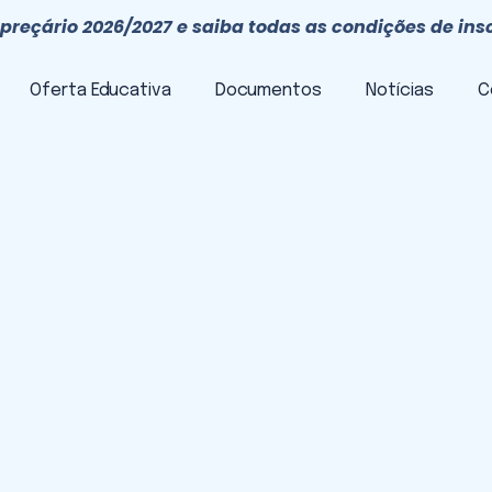
preçário 2026/2027 e saiba todas as condições de ins
Oferta Educativa
Documentos
Notícias
C