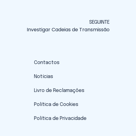
SEGUINTE
Investigar Cadeias de Transmissão
Contactos
Notícias
Livro de Reclamações
Política de Cookies
Política de Privacidade