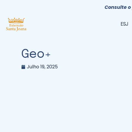
Consulte o 
ESJ
Geo+
Julho 19, 2025