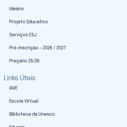
Ideário
Projeto Educativo
Serviços ESJ
Pré-Inscrição – 2026 / 2027
Preçário 25/26
Links Úteis
IAVE
Escola Virtual
Biblioteca da Unesco