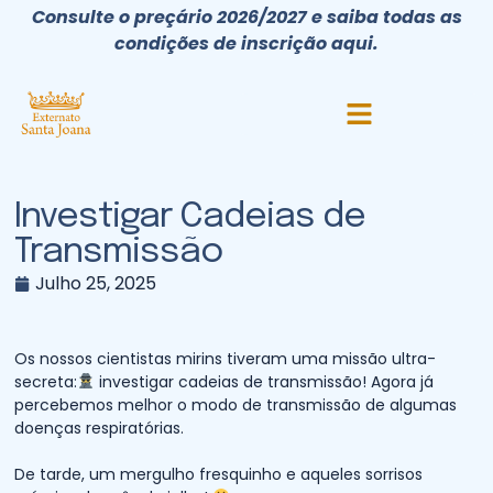
Consulte o preçário 2026/2027 e saiba todas as
condições de inscrição aqui.
Investigar Cadeias de
Transmissão
Julho 25, 2025
Os nossos cientistas mirins tiveram uma missão ultra-
secreta:
investigar cadeias de transmissão! Agora já
percebemos melhor o modo de transmissão de algumas
doenças respiratórias.
De tarde, um mergulho fresquinho e aqueles sorrisos