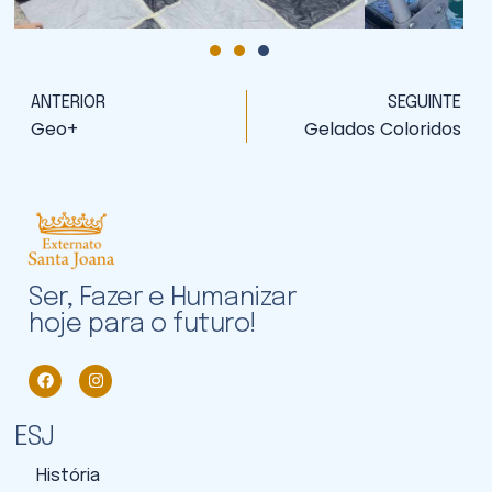
ANTERIOR
SEGUINTE
Geo+
Gelados Coloridos
Ser, Fazer e Humanizar
hoje para o futuro!
ESJ
História