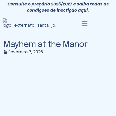
Consulte o preçário 2026/2027 e saiba todas as
condições de inscrição aqui.
Mayhem at the Manor
Fevereiro 7, 2026