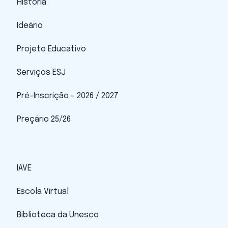
História
Ideário
Projeto Educativo
Serviços ESJ
Pré-Inscrição – 2026 / 2027
Preçário 25/26
IAVE
Escola Virtual
Biblioteca da Unesco