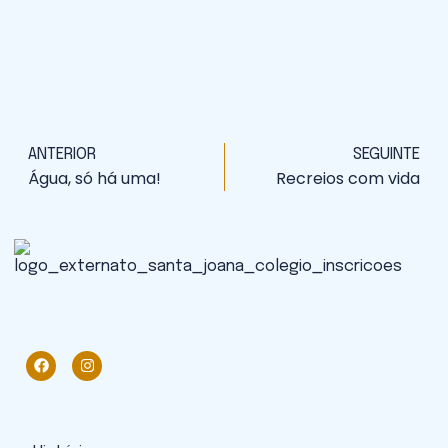
ANTERIOR
SEGUINTE
Água, só há uma!
Recreios com vida