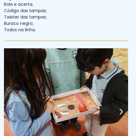
Rola e acerta;
Código das tampas;
Twister das tampas;
Buraco negro;
Todos na linha.