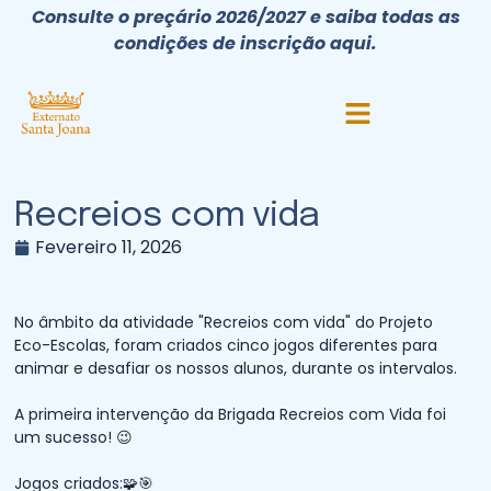
Consulte o preçário 2026/2027 e saiba todas as
condições de inscrição aqui.
Recreios com vida
Fevereiro 11, 2026
No âmbito da atividade "Recreios com vida" do Projeto
Eco-Escolas, foram criados cinco jogos diferentes para
animar e desafiar os nossos alunos, durante os intervalos.
A primeira intervenção da Brigada Recreios com Vida foi
um sucesso! 😉
Jogos criados:🧩🎯