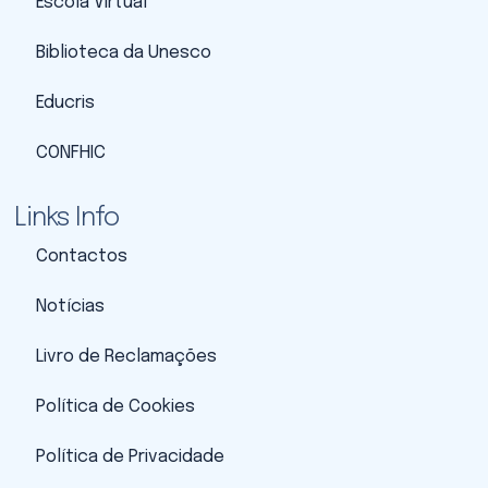
Escola Virtual
Biblioteca da Unesco
Educris
CONFHIC
Links Info
Contactos
Notícias
Livro de Reclamações
Política de Cookies
Política de Privacidade