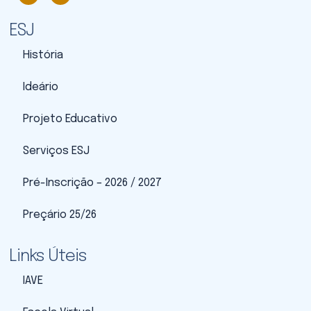
ESJ
História
Ideário
Projeto Educativo
Serviços ESJ
Pré-Inscrição – 2026 / 2027
Preçário 25/26
Links Úteis
IAVE