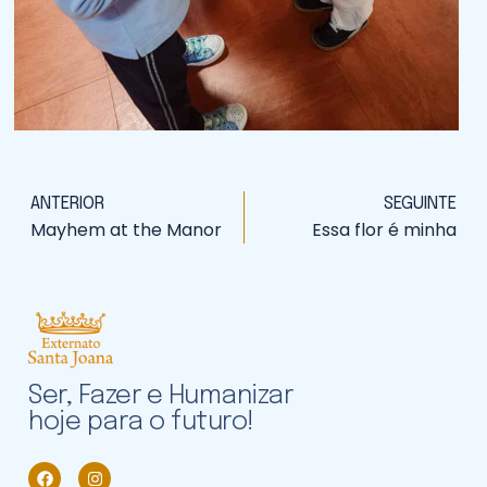
ANTERIOR
SEGUINTE
Mayhem at the Manor
Essa flor é minha
Ser, Fazer e Humanizar
hoje para o futuro!